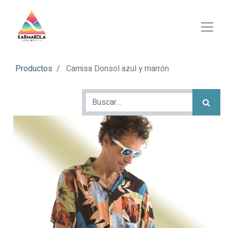
Productos
Camisa Donsol azul y marrón