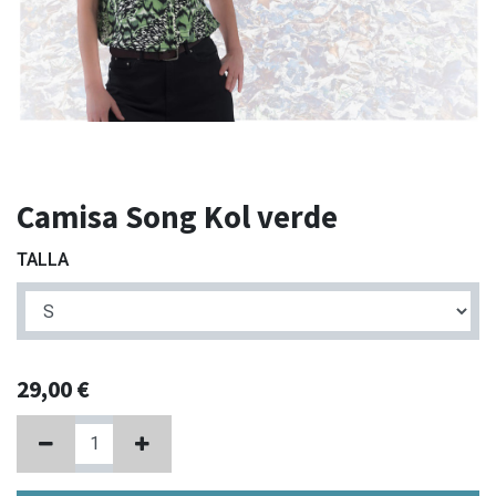
Camisa Song Kol verde
TALLA
29,00
€