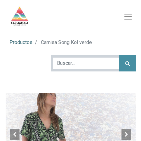
Productos
Camisa Song Kol verde