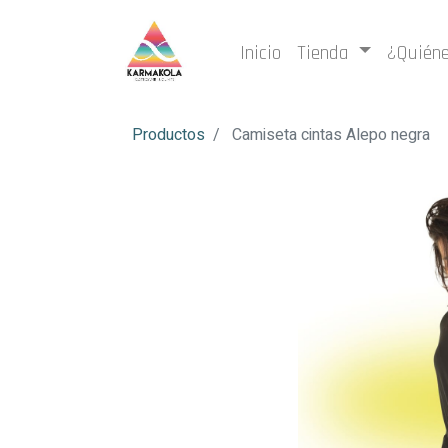
Inicio
Tienda
¿Quién
Productos
Camiseta cintas Alepo negra