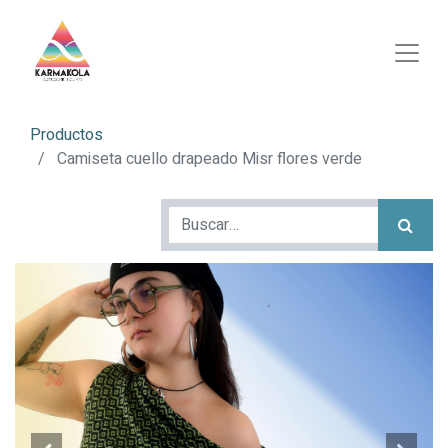
Productos
Camiseta cuello drapeado Misr flores verde