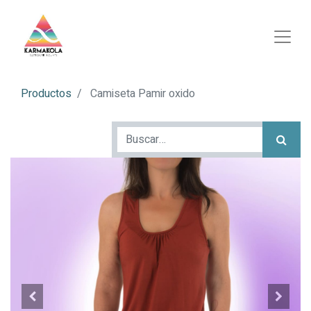
Productos
Camiseta Pamir oxido