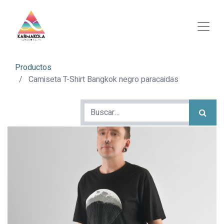
Productos
Camiseta T-Shirt Bangkok negro paracaidas