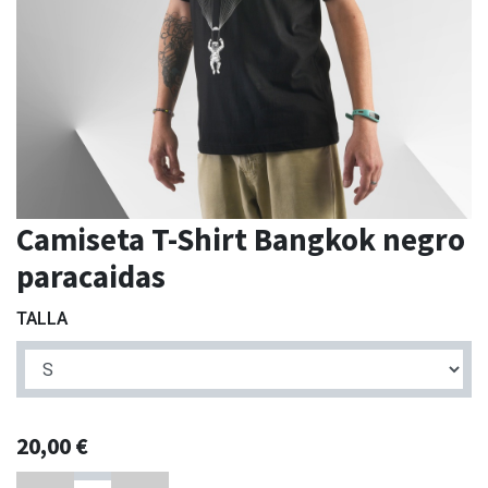
Camiseta T-Shirt Bangkok negro
paracaidas
TALLA
20,00
€