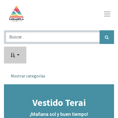
Mostrar categorías
Vestido Terai
¡Mañana sol y buen tiempo!