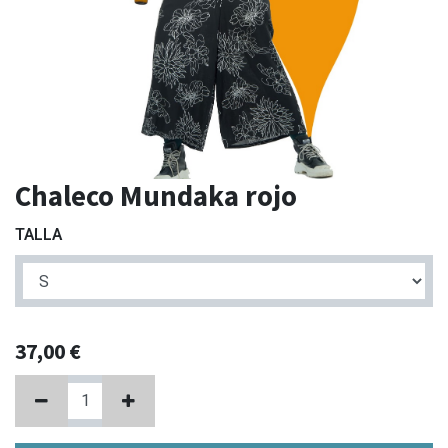
Chaleco Mundaka rojo
TALLA
37,00
€