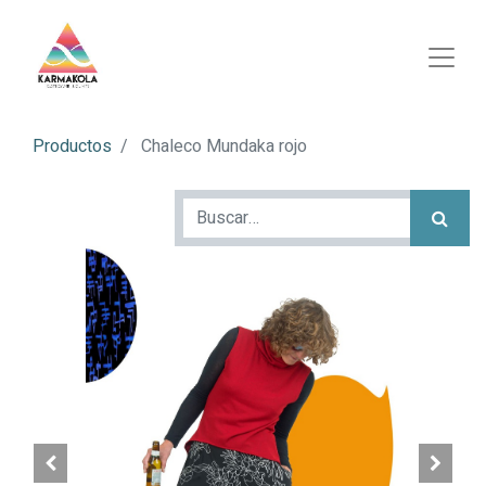
Productos
Chaleco Mundaka rojo