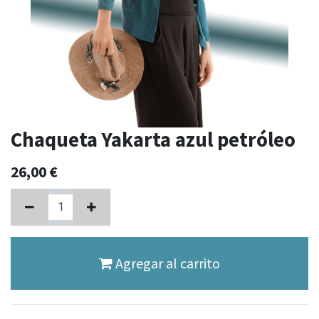
Chaqueta Yakarta azul petróleo
26,00
€
Agregar al carrito