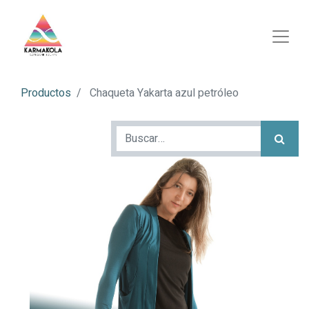
Productos
Chaqueta Yakarta azul petróleo