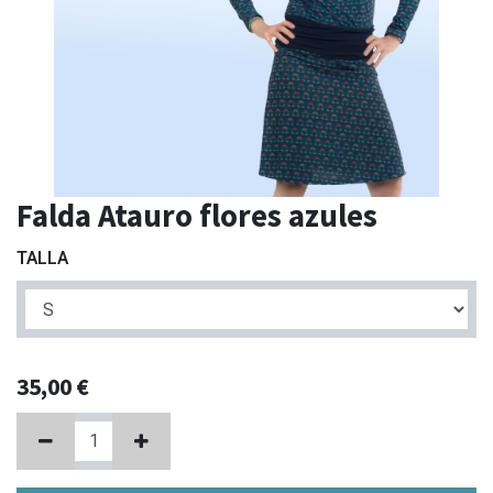
Falda Atauro flores azules
TALLA
35,00
€