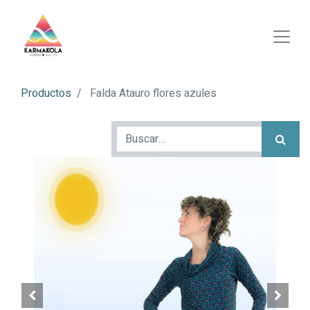
Productos
Falda Atauro flores azules