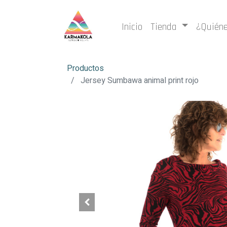
Inicio
Tienda
¿Quién
Productos
Jersey Sumbawa animal print rojo