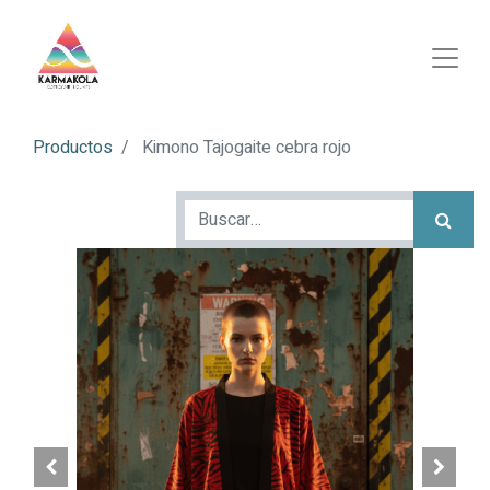
Productos
Kimono Tajogaite cebra rojo