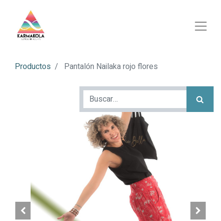
Productos
Pantalón Nailaka rojo flores