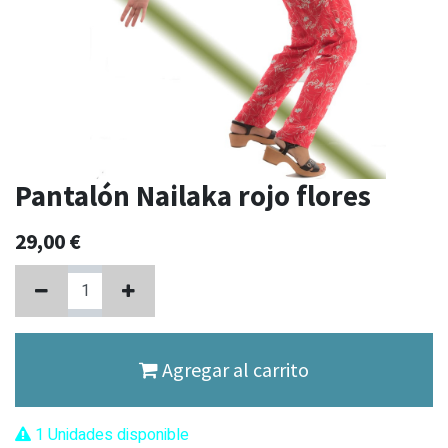
Pantalón Nailaka rojo flores
29,00
€
Agregar al carrito
1 Unidades disponible