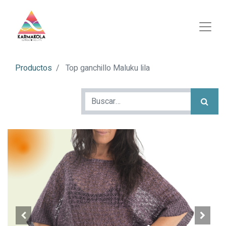
Productos
Top ganchillo Maluku lila