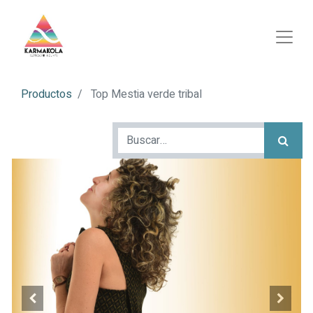
Productos
Top Mestia verde tribal