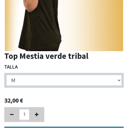
Top Mestia verde tribal
TALLA
32,00
€