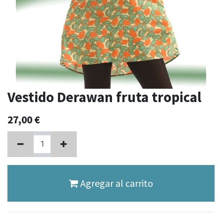
Vestido Derawan fruta tropical
27,00
€
Agregar al carrito