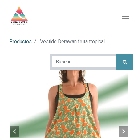
Productos
Vestido Derawan fruta tropical