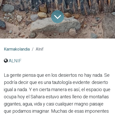
Karmakolandia
Alnif
ALNIF
La gente piensa que en los desiertos no hay nada. Se
podría decir que es una tautología evidente: desierto
igual a nada. Y en cierta manera es así, el espacio que
ocupa hoy el Sahara estuvo antes lleno de montañas
gigantes, agua, vida y casi cualquier magno paisaje
que podamos imaginar. Muchas de esas imponentes