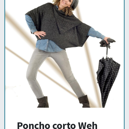
Poncho corto Weh