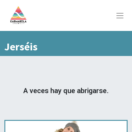
Jerséis
A veces hay que abrigarse.