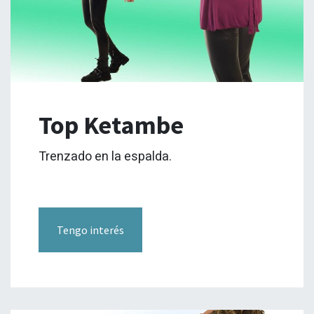
Top Ketambe
Trenzado en la espalda.
Tengo interés