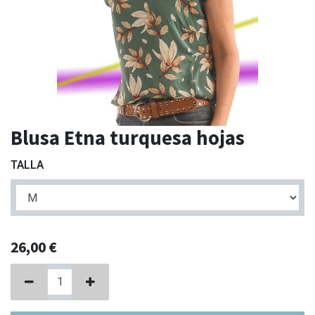
Blusa Etna turquesa hojas
TALLA
26,00
€