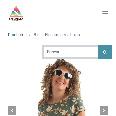
Productos
Blusa Etna turquesa hojas