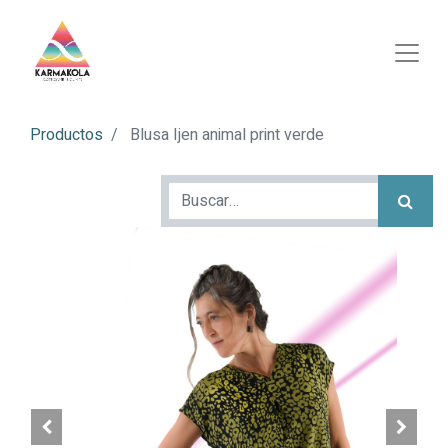
Productos
Blusa Ijen animal print verde