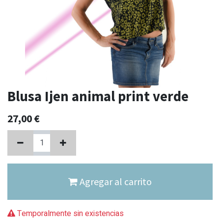
Blusa Ijen animal print verde
27,00
€
Agregar al carrito
Temporalmente sin existencias