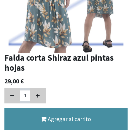
Falda corta Shiraz azul pintas
hojas
29,00
€
Agregar al carrito