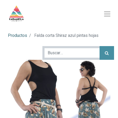
Productos
Falda corta Shiraz azul pintas hojas